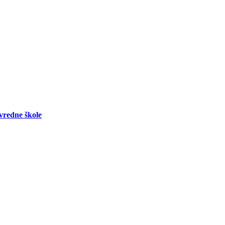
vredne škole