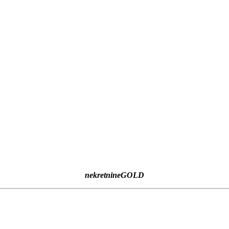
nekretnineGOLD