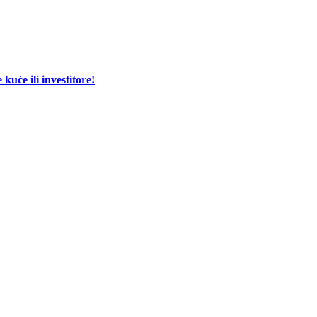
će ili investitore!