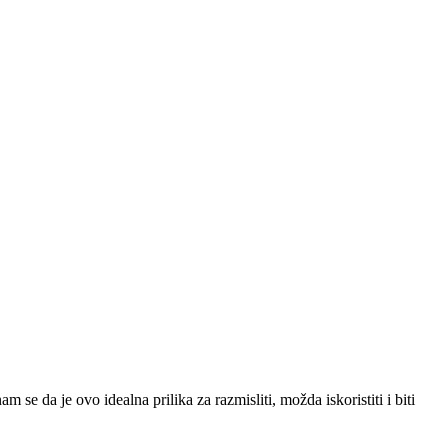
e da je ovo idealna prilika za razmisliti, možda iskoristiti i biti