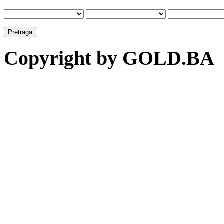
Copyright by GOLD.BA