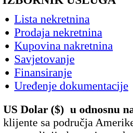
Lista nekretnina
Prodaja nekretnina
Kupovina nakretnina
Savjetovanje
Finansiranje
Uređenje dokumentacije
US Dolar ($) u odnosnu 
klijente sa područja Amerik