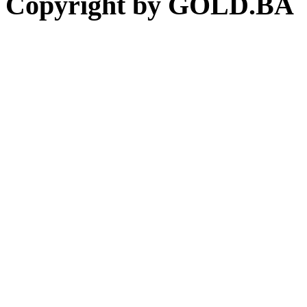
Copyright by GOLD.BA