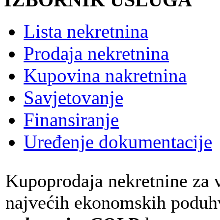
Lista nekretnina
Prodaja nekretnina
Kupovina nakretnina
Savjetovanje
Finansiranje
Uređenje dokumentacije
Kupoprodaja nekretnine za v
najvećih ekonomskih poduhva