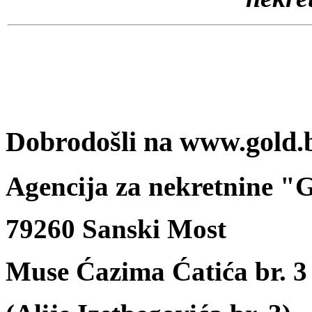
Dobrodošli na www.gold.
Agencija za nekretnine 
79260 Sanski Most
Muse Ćazima Ćatića br. 3