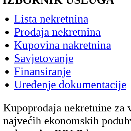
Lista nekretnina
Prodaja nekretnina
Kupovina nakretnina
Savjetovanje
Finansiranje
Uređenje dokumentacije
Kupoprodaja nekretnine za v
najvećih ekonomskih poduhva