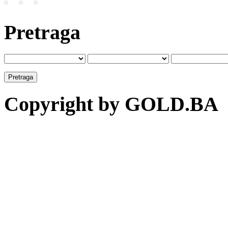
Pretraga
Copyright by GOLD.BA