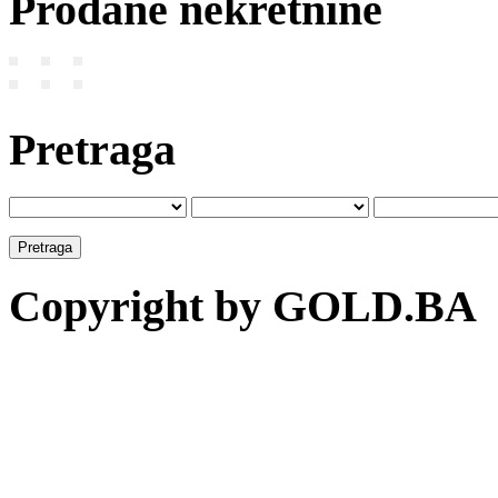
Prodane nekretnine
Pretraga
Copyright by GOLD.BA