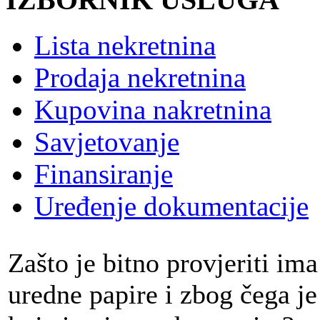
Lista nekretnina
Prodaja nekretnina
Kupovina nakretnina
Savjetovanje
Finansiranje
Uređenje dokumentacije
Zašto je bitno provjeriti ima
uredne papire i zbog čega j