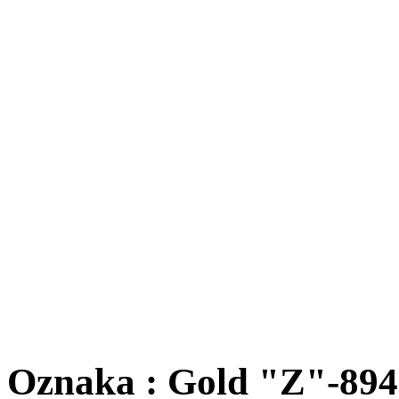
Oznaka : Gold "Z"-894