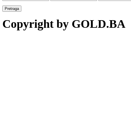
Copyright by GOLD.BA