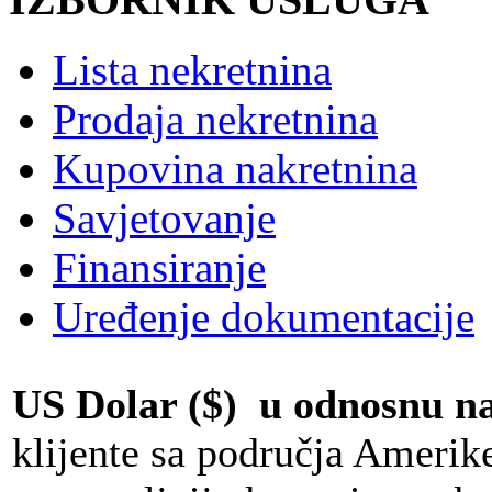
Lista nekretnina
Prodaja nekretnina
Kupovina nakretnina
Savjetovanje
Finansiranje
Uređenje dokumentacije
US Dolar ($) u odnosnu 
klijente sa područja Amerik