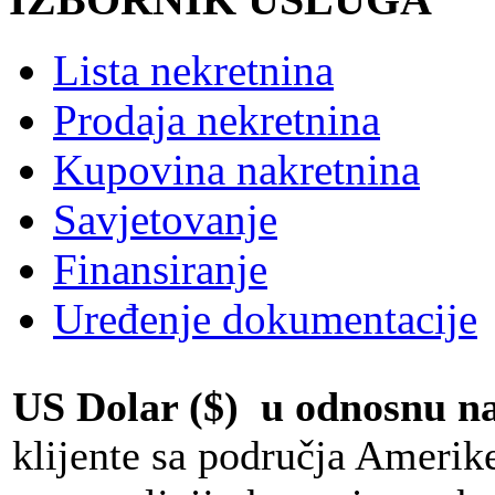
Lista nekretnina
Prodaja nekretnina
Kupovina nakretnina
Savjetovanje
Finansiranje
Uređenje dokumentacije
US Dolar ($) u odnosnu 
klijente sa područja Amerik