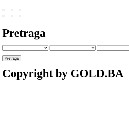
Pretraga
Copyright by GOLD.BA