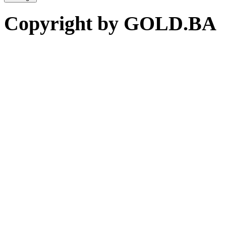
Copyright by GOLD.BA