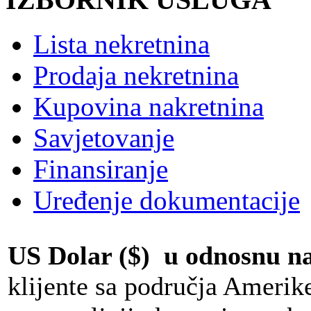
Lista nekretnina
Prodaja nekretnina
Kupovina nakretnina
Savjetovanje
Finansiranje
Uređenje dokumentacije
US Dolar ($) u odnosnu 
klijente sa područja Amerik