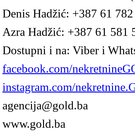
Denis Hadžić: +387 61 78
Azra Hadžić: +387 61 581 
Dostupni i na: Viber i Wha
facebook.com/nekretnine
instagram.com/nekretnine
agencija@gold.ba
www.gold.ba