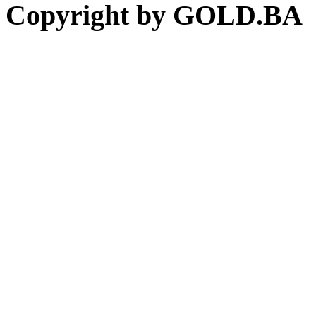
Copyright by GOLD.BA