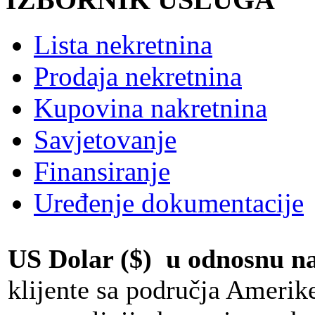
Lista nekretnina
Prodaja nekretnina
Kupovina nakretnina
Savjetovanje
Finansiranje
Uređenje dokumentacije
US Dolar ($) u odnosnu 
klijente sa područja Amerik