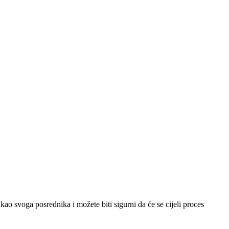
kao svoga posrednika i možete biti sigurni da će se cijeli proces