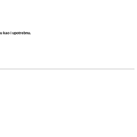
u kao i upotrebnu.