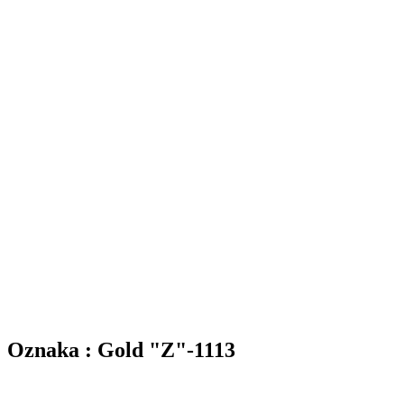
Oznaka : Gold "Z"-1113