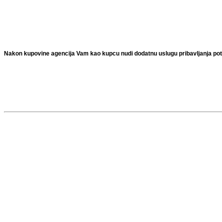
Nakon kupovine agencija Vam kao kupcu nudi dodatnu uslugu pribavljanja potr