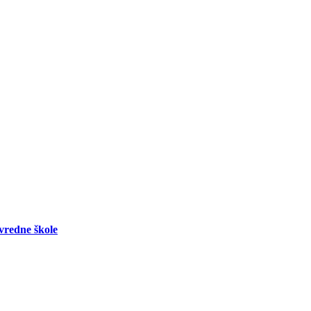
vredne škole