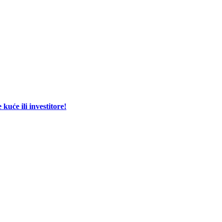
će ili investitore!