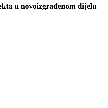
ekta u novoizgrađenom dijelu